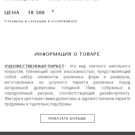
ЦЕНА
18 500
✱
✱
РАЗМЕРЫ И СЕЛЕКЦИИ В АССОРТИМЕНТЕ
ИНФОРМАЦИЯ О ТОВАРЕ
ХУДОЖЕСТВЕННЫЙ ПАРКЕТ
– это вид элитного напольного
покрытия, пленяющий своей изысканностью, представляющий
собой набор элементов различных форм и размеров,
изготовленных из штучного паркета различных пород
натуральной древесины толщиной 15мм, собранных в
определенный рисунок, соответствующий дизайн-проекту.
Фактура и цветовая гамма древесины в художественном паркете
продуманы и тщательно подобраны.
ПОКАЗАТЬ БОЛЬШЕ