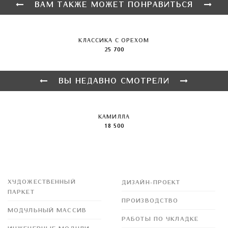
ВАМ ТАКЖЕ МОЖЕТ ПОНРАВИТЬСЯ
КЛАССИКА С ОРЕХОМ
25 700
ВЫ НЕДАВНО СМОТРЕЛИ
КАМИЛЛА
18 500
ПРОДУКЦИЯ
УСЛУГИ
ХУДОЖЕСТВЕННЫЙ
ДИЗАЙН-ПРОЕКТ
ПАРКЕТ
ПРОИЗВОДСТВО
МОДУЛЬНЫЙ МАССИВ
РАБОТЫ ПО УКЛАДКЕ