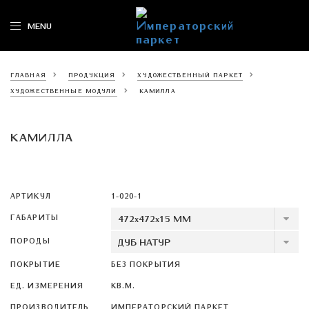
MENU
Императорский
паркет
ГЛАВНАЯ
ПРОДУКЦИЯ
ХУДОЖЕСТВЕННЫЙ ПАРКЕТ
ХУДОЖЕСТВЕННЫЕ МОДУЛИ
КАМИЛЛА
КАМИЛЛА
АРТИКУЛ
1-020-1
ГАБАРИТЫ
ПОРОДЫ
ПОКРЫТИЕ
БЕЗ ПОКРЫТИЯ
ЕД. ИЗМЕРЕНИЯ
КВ.М.
ПРОИЗВОДИТЕЛЬ
ИМПЕРАТОРСКИЙ ПАРКЕТ