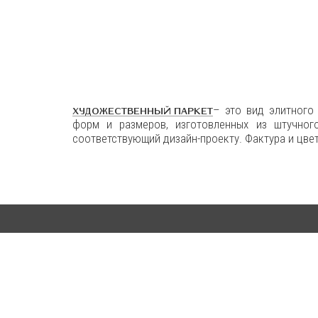
– это вид элитного
ХУДОЖЕСТВЕННЫЙ ПАРКЕТ
форм и размеров, изготовленных из штучног
соответствующий дизайн-проекту. Фактура и цве