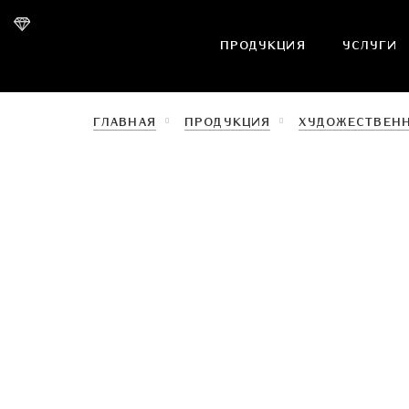
ПРОДУКЦИЯ
УСЛУГИ
ГЛАВНАЯ
ПРОДУКЦИЯ
ХУДОЖЕСТВЕН