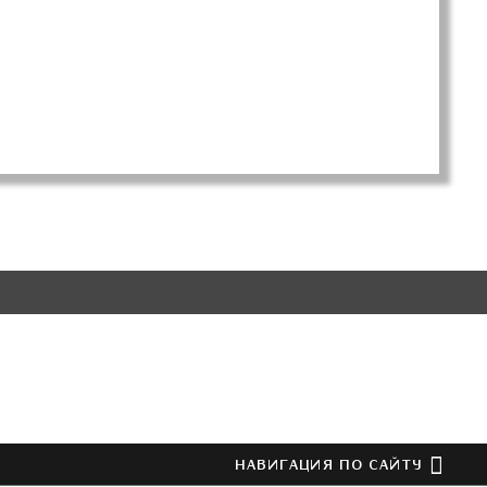
НАВИГАЦИЯ ПО САЙТУ