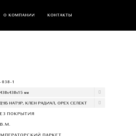
О КОМПАНИИ
КОНТАКТЫ
-038-1
ЕЗ ПОКРЫТИЯ
В.М.
МПЕРАТОРСКИЙ ПАРКЕТ