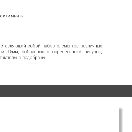
СОРТИМЕНТЕ
дставляющий собой набор элементов различных
ой 15мм, собранных в определенный рисунок,
 тщательно подобраны.