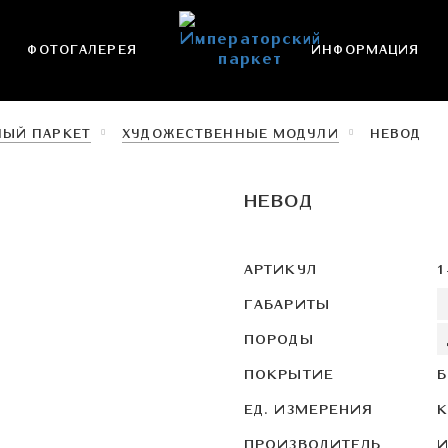
ФОТОГАЛЕРЕЯ
ИНФОРМАЦИЯ
НЫЙ ПАРКЕТ
ХУДОЖЕСТВЕННЫЕ МОДУЛИ
НЕВОД
НЕВОД
АРТИКУЛ
1
ГАБАРИТЫ
ПОРОДЫ
ПОКРЫТИЕ
Б
ЕД. ИЗМЕРЕНИЯ
К
ПРОИЗВОДИТЕЛЬ
И