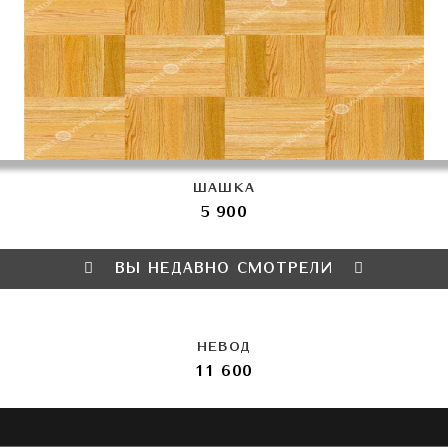
ШАШКА
5 900
ВЫ НЕДАВНО СМОТРЕЛИ
НЕВОД
11 600