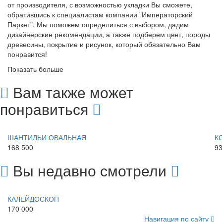
от производителя, с возможностью укладки Вы сможете,
обратившись к специалистам компании "Императорский
Паркет". Мы поможем определиться с выбором, дадим
дизайнерские рекомендации, а также подберем цвет, породы
древесины, покрытие и рисунок, который обязательно Вам
понравится!
Показать больше
Вам также может
понравиться
ШАНТИЛЬИ ОВАЛЬНАЯ
К
168 500
9
Вы недавно смотрели
КАЛЕЙДОСКОП
170 000
Навигация по сайту