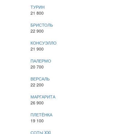
ТУРИН
21 800
БРИСТОЛЬ
22 900
КОНСУЭЛЛО
21 900
ПАЛЕРМО
20 700
ВЕРСАЛЬ
22 200
МАРГАРИТА
26 900
ПЛЕТЁНКА
19 100
СОТЫ XXL