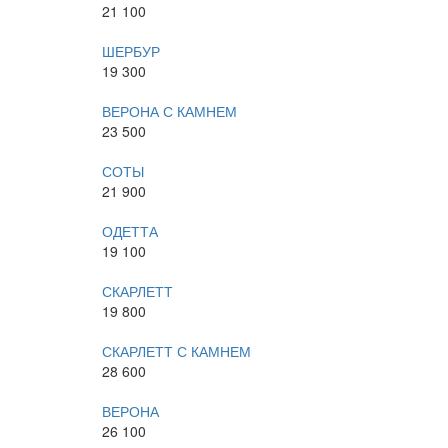
21 100
ШЕРБУР
19 300
ВЕРОНА С КАМНЕМ
23 500
СОТЫ
21 900
ОДЕТТА
19 100
СКАРЛЕТТ
19 800
СКАРЛЕТТ С КАМНЕМ
28 600
ВЕРОНА
26 100