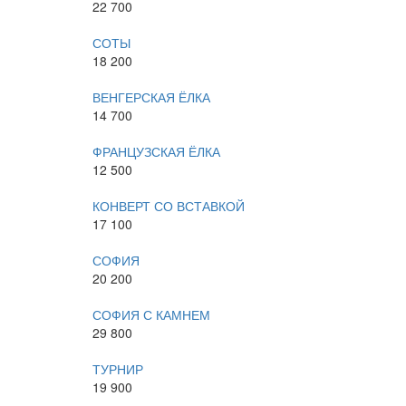
22 700
СОТЫ
18 200
ВЕНГЕРСКАЯ ЁЛКА
14 700
ФРАНЦУЗСКАЯ ЁЛКА
12 500
КОНВЕРТ СО ВСТАВКОЙ
17 100
СОФИЯ
20 200
СОФИЯ С КАМНЕМ
29 800
ТУРНИР
19 900