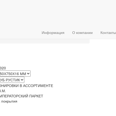
Информация
О компании
Контакты
-020
ОНИРОВКИ В АССОРТИМЕНТЕ
В.М.
МПЕРАТОРСКИЙ ПАРКЕТ
а покрытия