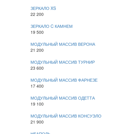
ЗЕРКАЛО XS
22 200
ЗЕРКАЛО C КАМНЕМ
19 500
МОДУЛЬНЫЙ МАССИВ ВЕРОНА
21 200
МОДУЛЬНЫЙ МАССИВ ТУРНИР
23 600
МОДУЛЬНЫЙ МАССИВ ФАРНЕЗЕ
17 400
МОДУЛЬНЫЙ МАССИВ ОДЕТТА
19 100
МОДУЛЬНЫЙ МАССИВ КОНСУЭЛО
21 900
НЕАПОЛЬ