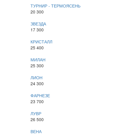
ТУРНИР - ТЕРМОЯСЕНЬ
20 300
ЗВЕЗДА
17 300
КРИСТАЛЛ
25 400
МИЛАН
25 300
ЛИОН
24 300
ФАРНЕЗЕ
23 700
ЛУВР
26 500
ВЕНА