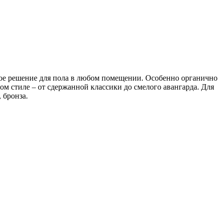
ное решение для пола в любом помещении. Особенно органично
ом стиле – от сдержанной классики до смелого авангарда. Для
 бронза.