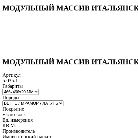
МОДУЛЬНЫЙ МАССИВ ИТАЛЬЯНСКИЙ
МОДУЛЬНЫЙ МАССИВ ИТАЛЬЯНСКИЙ
Артикул
5-035-1
Габариты
Породы
Покрытие
масло-воск
Ед. измерения
КВ.М.
Производитель
Императорский паркет