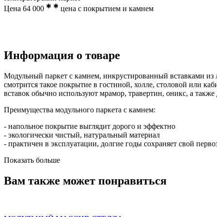
✱
✱
Цена
64 000
цена с покрытием и камнем
Информация о товаре
Модульный паркет с камнем, инкрустированный вставками из л
смотрится такое покрытие в гостиной, холле, столовой или ка
вставок обычно используют мрамор, травертин, оникс, а также
Преимущества модульного паркета с камнем:
- напольное покрытие выглядит дорого и эффектно
- экологически чистый, натуральный материал
- практичен в эксплуатации, долгие годы сохраняет свой пер
Показать больше
Вам также может понравиться