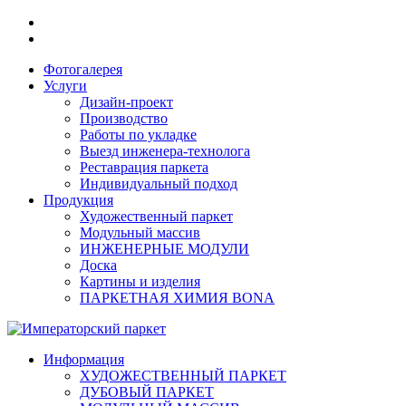
Фотогалерея
Услуги
Дизайн-проект
Производство
Работы по укладке
Выезд инженера-технолога
Реставрация паркета
Индивидуальный подход
Продукция
Художественный паркет
Модульный массив
ИНЖЕНЕРНЫЕ МОДУЛИ
Доска
Картины и изделия
ПАРКЕТНАЯ ХИМИЯ BONA
Информация
ХУДОЖЕСТВЕННЫЙ ПАРКЕТ
ДУБОВЫЙ ПАРКЕТ