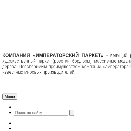
- ведущий р
КОМПАНИЯ «ИМПЕРАТОРСКИЙ ПАРКЕТ»
художественный паркет (розетки, бордюры), массивные модули
дерева. Неоспоримым преимуществом компании «Императорски
известных мировых производителей.
Меню