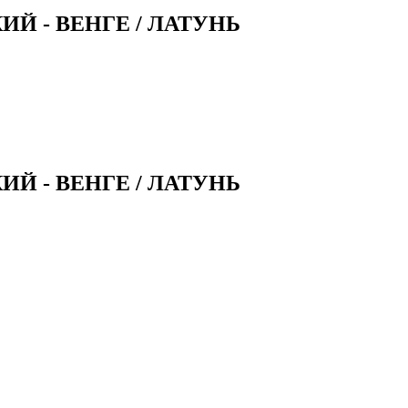
 - ВЕНГЕ / ЛАТУНЬ
 - ВЕНГЕ / ЛАТУНЬ