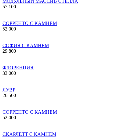
МОДУЛЬНЫЙ МАССИВ СТЕЛЛА
57 100
СОРРЕНТО С КАМНЕМ
52 000
СОФИЯ С КАМНЕМ
29 800
ФЛОРЕНЦИЯ
33 000
ЛУВР
26 500
COPPEHTO С КАМНЕМ
52 000
СКАРЛЕТТ С КАМНЕМ