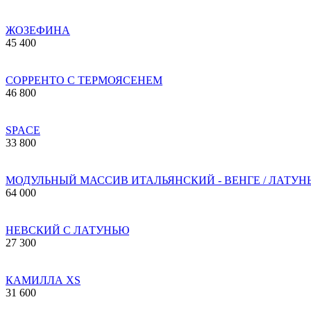
ЖОЗЕФИНА
45 400
СОРРЕНТО С ТЕРМОЯСЕНЕМ
46 800
SPACE
33 800
МОДУЛЬНЫЙ МАССИВ ИТАЛЬЯНСКИЙ - ВЕНГЕ / ЛАТУН
64 000
НЕВСКИЙ С ЛАТУНЬЮ
27 300
КАМИЛЛА XS
31 600