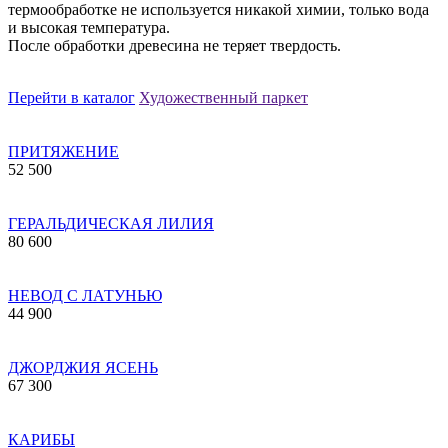
термообработке не используется никакой химии, только вода
и высокая температура.
После обработки древесина не теряет твердость.
Перейти в каталог
Художественный паркет
ПРИТЯЖЕНИЕ
52 500
ГЕРАЛЬДИЧЕСКАЯ ЛИЛИЯ
80 600
НЕВОД С ЛАТУНЬЮ
44 900
ДЖОРДЖИЯ ЯСЕНЬ
67 300
КАРИБЫ