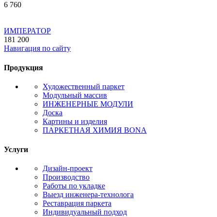
6 760
ИМПЕРАТОР
181 200
Навигация по сайту
Продукция
Художественный паркет
Модульный массив
ИНЖЕНЕРНЫЕ МОДУЛИ
Доска
Картины и изделия
ПАРКЕТНАЯ ХИМИЯ BONA
Услуги
Дизайн-проект
Производство
Работы по укладке
Выезд инженера-технолога
Реставрация паркета
Индивидуальный подход