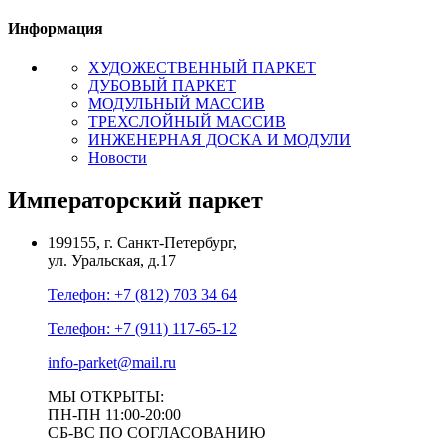
Информация
ХУДОЖЕСТВЕННЫЙ ПАРКЕТ
ДУБОВЫЙ ПАРКЕТ
МОДУЛЬНЫЙ МАССИВ
ТРЕХСЛОЙНЫЙ МАССИВ
ИНЖЕНЕРНАЯ ДОСКА И МОДУЛИ
Новости
Императорский паркет
199155, г. Санкт-Петербург,
ул. Уральская, д.17
Телефон: +7 (812) 703 34 64
Телефон: +7 (911) 117-65-12
info-parket@mail.ru
МЫ ОТКРЫТЫ:
ПН-ПН 11:00-20:00
СБ-ВС ПО СОГЛАСОВАНИЮ