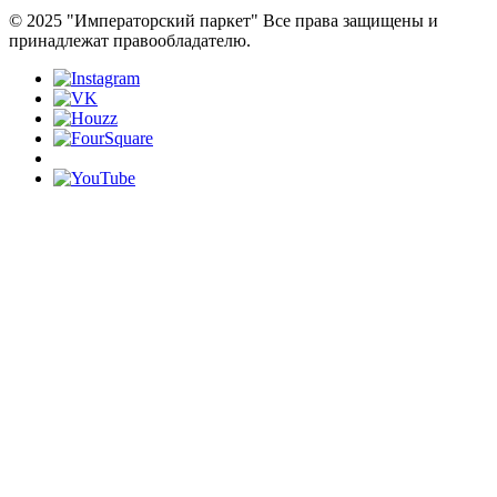
© 2025 "Императорский паркет" Все права защищены и
принадлежат правообладателю.