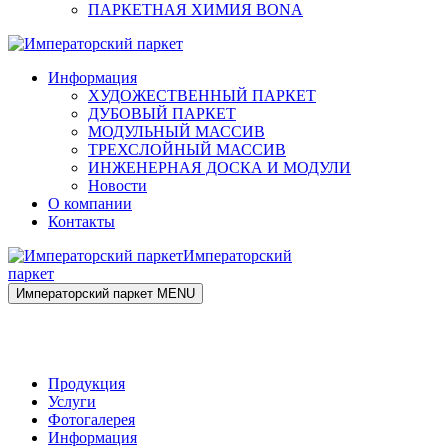
ПАРКЕТНАЯ ХИМИЯ BONA
Информация
ХУДОЖЕСТВЕННЫЙ ПАРКЕТ
ДУБОВЫЙ ПАРКЕТ
МОДУЛЬНЫЙ МАССИВ
ТРЕХСЛОЙНЫЙ МАССИВ
ИНЖЕНЕРНАЯ ДОСКА И МОДУЛИ
Новости
О компании
Контакты
Императорский
паркет
Императорский паркет
MENU
Продукция
Услуги
Фотогалерея
Информация