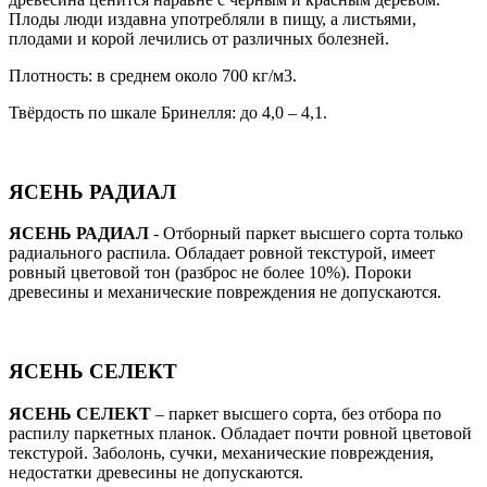
Плоды люди издавна употребляли в пищу, а листьями,
плодами и корой лечились от различных болезней.
Плотность: в среднем около 700 кг/м3.
Твёрдость по шкале Бринелля: до 4,0 – 4,1.
ЯСЕНЬ РАДИАЛ
ЯСЕНЬ РАДИАЛ
- Отборный паркет высшего сорта только
радиального распила. Обладает ровной текстурой, имеет
ровный цветовой тон (разброс не более 10%). Пороки
древесины и механические повреждения не допускаются.
ЯСЕНЬ СЕЛЕКТ
ЯСЕНЬ СЕЛЕКТ
– паркет высшего сорта, без отбора по
распилу паркетных планок. Обладает почти ровной цветовой
текстурой. Заболонь, сучки, механические повреждения,
недостатки древесины не допускаются.