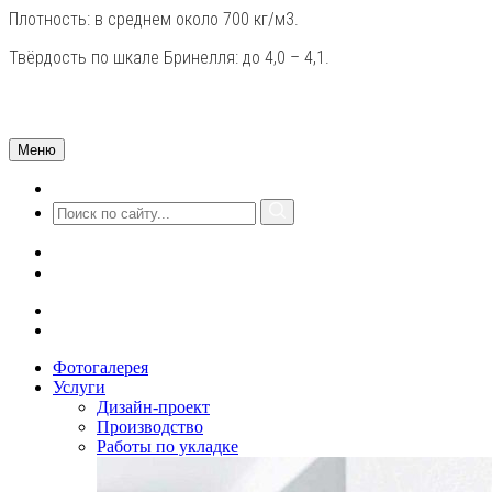
Плотность: в среднем около 700 кг/м3.
Твёрдость по шкале Бринелля: до 4,0 – 4,1.
Меню
Фотогалерея
Услуги
Дизайн-проект
Производство
Работы по укладке