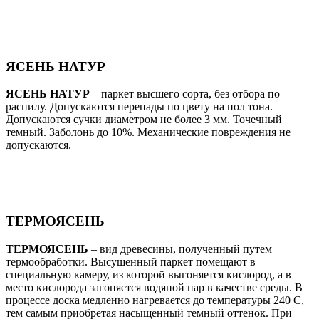
ЯСЕНЬ НАТУР
ЯСЕНЬ НАТУР
– паркет высшего сорта, без отбора по
распилу. Допускаются перепады по цвету на пол тона.
Допускаются сучки диаметром не более 3 мм. Точечный
темный. Заболонь до 10%. Механические повреждения не
допускаются.
ТЕРМОЯСЕНЬ
ТЕРМОЯСЕНЬ
– вид древесины, полученный путем
термообработки. Высушенный паркет помещают в
специальную камеру, из которой выгоняется кислород, а в
место кислорода загоняется водяной пар в качестве среды. В
процессе доска медленно нагревается до температуры 240 С,
тем самым приобретая насыщенный темный оттенок. При