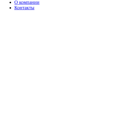
О компании
Контакты