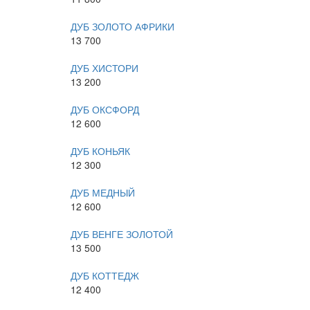
ДУБ ЗОЛОТО АФРИКИ
13 700
ДУБ ХИСТОРИ
13 200
ДУБ ОКСФОРД
12 600
ДУБ КОНЬЯК
12 300
ДУБ МЕДНЫЙ
12 600
ДУБ ВЕНГЕ ЗОЛОТОЙ
13 500
ДУБ КОТТЕДЖ
12 400