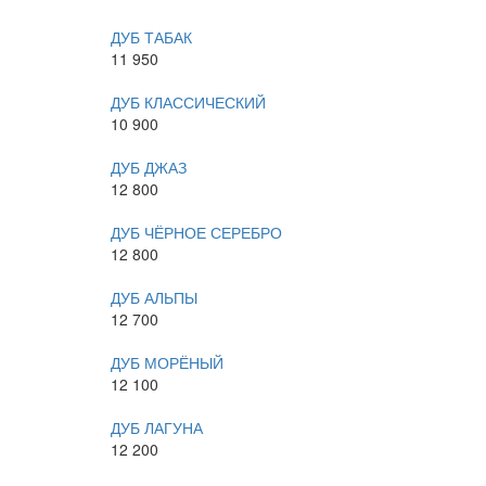
ДУБ ТАБАК
11 950
ДУБ КЛАССИЧЕСКИЙ
10 900
ДУБ ДЖАЗ
12 800
ДУБ ЧЁРНОЕ СЕРЕБРО
12 800
ДУБ АЛЬПЫ
12 700
ДУБ МОРЁНЫЙ
12 100
ДУБ ЛАГУНА
12 200