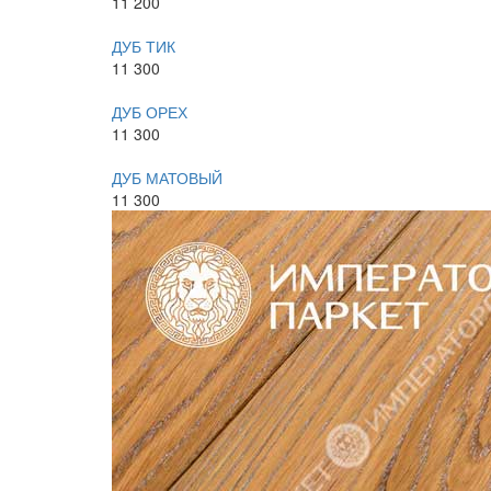
11 200
ДУБ ТИК
11 300
ДУБ ОРЕХ
11 300
ДУБ МАТОВЫЙ
11 300