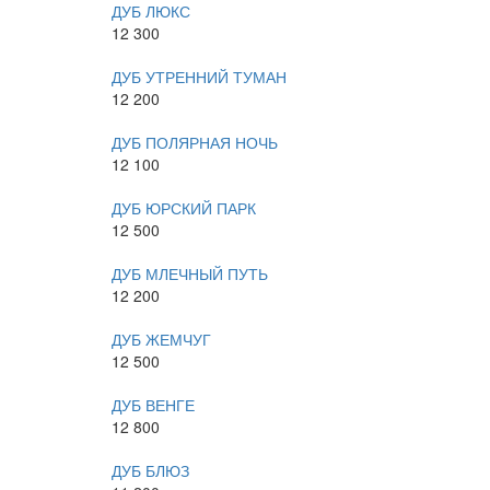
ДУБ ЛЮКС
12 300
ДУБ УТРЕННИЙ ТУМАН
12 200
ДУБ ПОЛЯРНАЯ НОЧЬ
12 100
ДУБ ЮРСКИЙ ПАРК
12 500
ДУБ МЛЕЧНЫЙ ПУТЬ
12 200
ДУБ ЖЕМЧУГ
12 500
ДУБ ВЕНГЕ
12 800
ДУБ БЛЮЗ