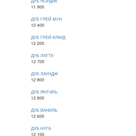
ДУБ НОРДИК
11 900
ДУБ ГРЕЙ МУН
12 400
ДУБ ГРЕЙ КЛАУД
12 200
ДУБ ЛАТТЕ
12 700
ДУБ ЛАУНДЖ
12 800
ДУБ ЯНТАРЬ
12 800
ДУБ ВАНИЛЬ
12 600
ДУБ НУГА
12 100