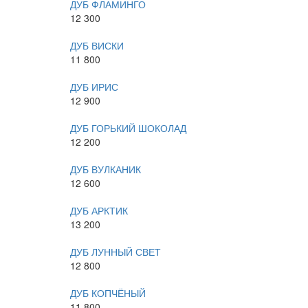
ДУБ ФЛАМИНГО
12 300
ДУБ ВИСКИ
11 800
ДУБ ИРИС
12 900
ДУБ ГОРЬКИЙ ШОКОЛАД
12 200
ДУБ ВУЛКАНИК
12 600
ДУБ АРКТИК
13 200
ДУБ ЛУННЫЙ СВЕТ
12 800
ДУБ КОПЧЁНЫЙ
11 800